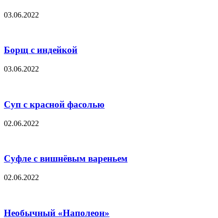
03.06.2022
Борщ с индейкой
03.06.2022
Суп с красной фасолью
02.06.2022
Суфле с вишнёвым вареньем
02.06.2022
Необычный «Наполеон»