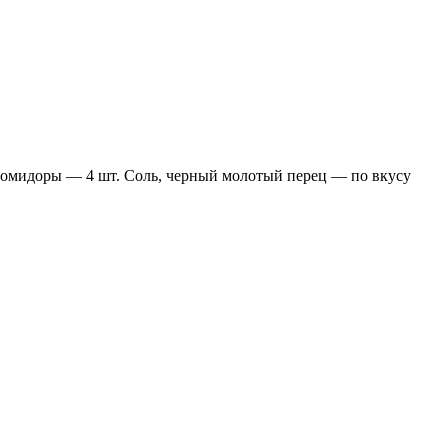
Помидоры — 4 шт. Соль, черный молотый перец — по вкусу