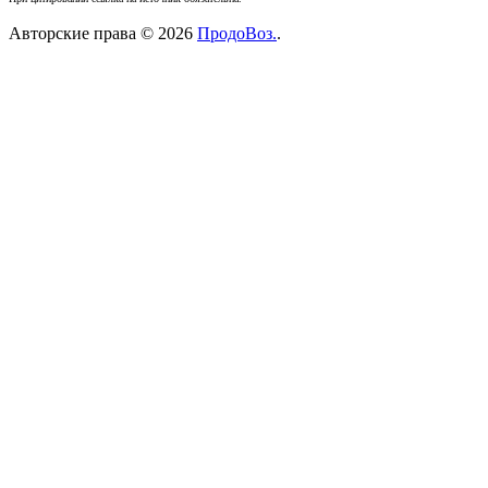
Авторские права © 2026
ПродоВоз.
.