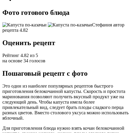
Фото готового блюда
Стефания автор
рецепта 4.82
Оценить рецепт
Рейтинг 4.82 из 5
на основе 34 голосов
Пошаговый рецепт с фото
Это один из наиболее популярных рецептов быстрого
приготовления белокочанной капусты. Скорость и простота
маринования позволяют получить вкусный продукт уже на
следующий день. Чтобы капуста имела более
привлекательный вид, следует брать плоды сладкого перца
разных цветов. Вместо столового уксуса можно использовать
яблочный.
Для приготовления блюда нужно взять кочан белокочанной