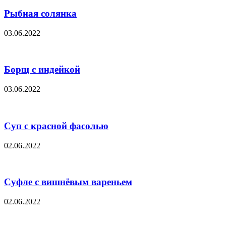
Рыбная солянка
03.06.2022
Борщ с индейкой
03.06.2022
Суп с красной фасолью
02.06.2022
Суфле с вишнёвым вареньем
02.06.2022