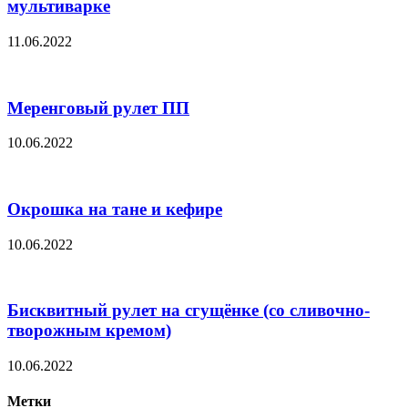
мультиварке
11.06.2022
Меренговый рулет ПП
10.06.2022
Окрошка на тане и кефире
10.06.2022
Бисквитный рулет на сгущёнке (со сливочно-
творожным кремом)
10.06.2022
Метки