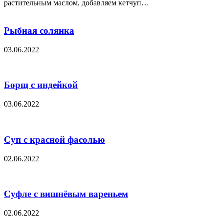
растительным маслом, добавляем кетчуп…
Рыбная солянка
03.06.2022
Борщ с индейкой
03.06.2022
Суп с красной фасолью
02.06.2022
Суфле с вишнёвым вареньем
02.06.2022